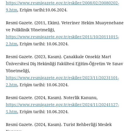
https://www.resmigazete.gov.tr/eskiler/2008/02/20080202-
9.htm
, Erişim tarihi:10.06.2024.
Resmi Gazete. (2011, Ekim). Veteriner Hekim Muayenehane
ve Poliklinik Yönetmeliği,
https://www.resmigazete.gov.tr/eskiler/2011/10/20111015-
2.htm
, Erişim tarihi: 10.06.2024.
Resmi Gazete. (2023, Kasım). Çanakkale Onsekiz Mart
Üniversitesi Diş Hekimliği Fakültesi Eğitim-Öğretim Ve Sınav
Yönetmeliği,
https://www.resmigazete.gov.tr/eskiler/2023/11/20231101-
2.htm
, Erişim tarihi: 10.06.2024.
Resmi Gazete. (2024, Kasım). Noterlik Kanunu,
https://www.resmigazete.gov.tr/eskiler/2024/11/20241127-
5.htm
, Erişim tarihi: 10.06.2024.
Resmi Gazete. (2024, Kasım). Turist Rehberliği Meslek