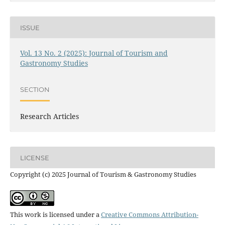
ISSUE
Vol. 13 No. 2 (2025): Journal of Tourism and
Gastronomy Studies
SECTION
Research Articles
LICENSE
Copyright (c) 2025 Journal of Tourism & Gastronomy Studies
This work is licensed under a
Creative Commons Attribution-