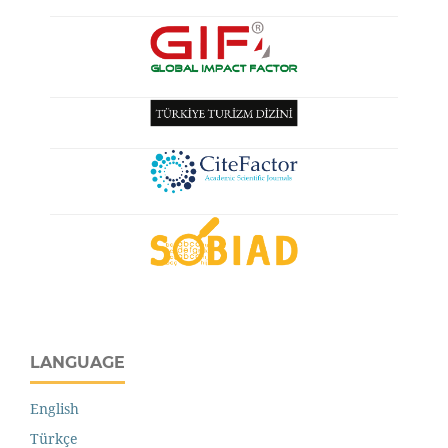
LANGUAGE
English
Türkçe