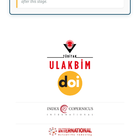
after this stage.