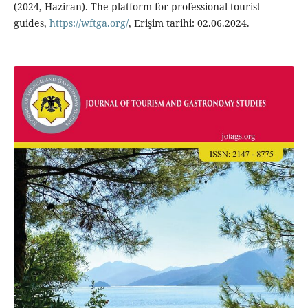
(2024, Haziran). The platform for professional tourist
guides,
https://wftga.org/
, Erişim tarihi: 02.06.2024.