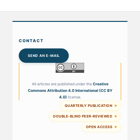
CONTACT
SEND AN E-MAIL
All articles are published under the
Creative
Commons Attribution 4.0 International (CC BY
4.0)
license.
QUARTERLY PUBLICATION
DOUBLE-BLIND PEER-REVIEWED
OPEN ACCESS