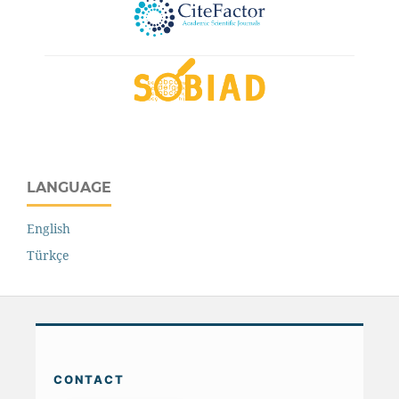
LANGUAGE
English
Türkçe
CONTACT