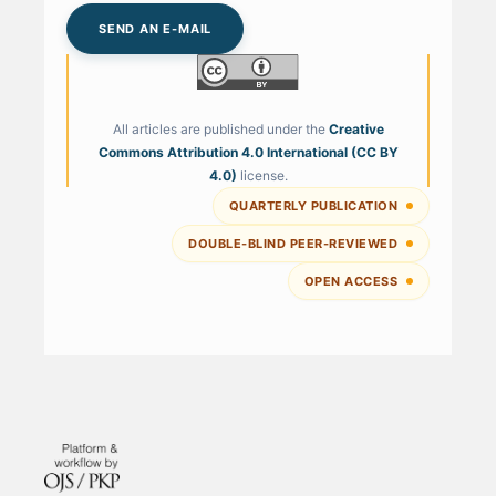
SEND AN E-MAIL
All articles are published under the
Creative
Commons Attribution 4.0 International (CC BY
4.0)
license.
QUARTERLY PUBLICATION
DOUBLE-BLIND PEER-REVIEWED
OPEN ACCESS