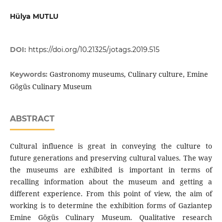
Hülya MUTLU
DOI:
https://doi.org/10.21325/jotags.2019.515
Gastronomy museums, Culinary culture, Emine
Keywords:
Gögüs Culinary Museum
ABSTRACT
Cultural influence is great in conveying the culture to
future generations and preserving cultural values. The way
the museums are exhibited is important in terms of
recalling information about the museum and getting a
different experience. From this point of view, the aim of
working is to determine the exhibition forms of Gaziantep
Emine Gögüs Culinary Museum. Qualitative research